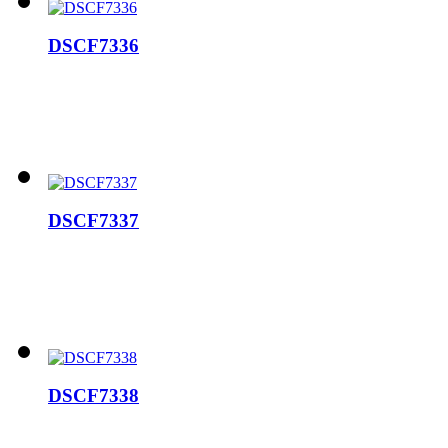
DSCF7336
DSCF7337
DSCF7338