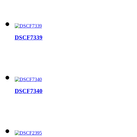
DSCF7339
DSCF7340