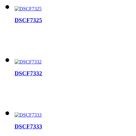
DSCF7325
DSCF7332
DSCF7333