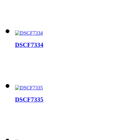
DSCF7334
DSCF7335