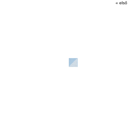
« első