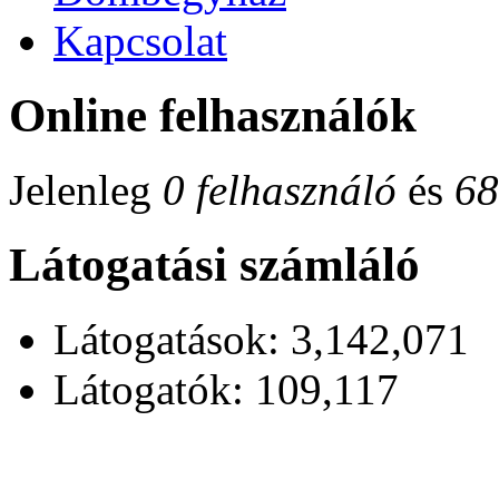
Kapcsolat
Online felhasználók
Jelenleg
0 felhasználó
és
68
Látogatási számláló
Látogatások: 3,142,071
Látogatók: 109,117