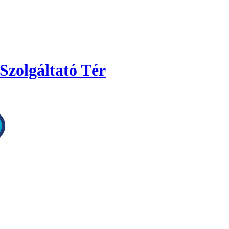
Szolgáltató Tér