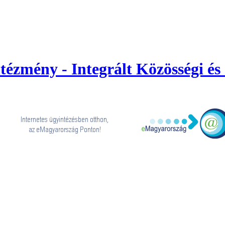
zmény - Integrált Közösségi és 