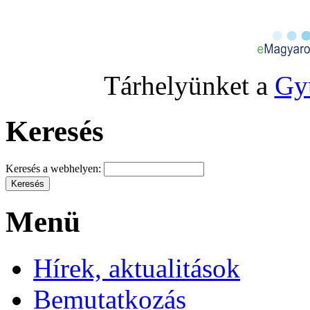
Tárhelyünket a
Gy
Keresés
Keresés a webhelyen:
Menü
Hírek, aktualitások
Bemutatkozás