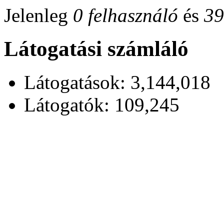
Jelenleg
0 felhasználó
és
39
Látogatási számláló
Látogatások: 3,144,018
Látogatók: 109,245