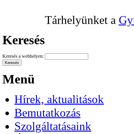
Tárhelyünket a
Gy
Keresés
Keresés a webhelyen:
Menü
Hírek, aktualitások
Bemutatkozás
Szolgáltatásaink