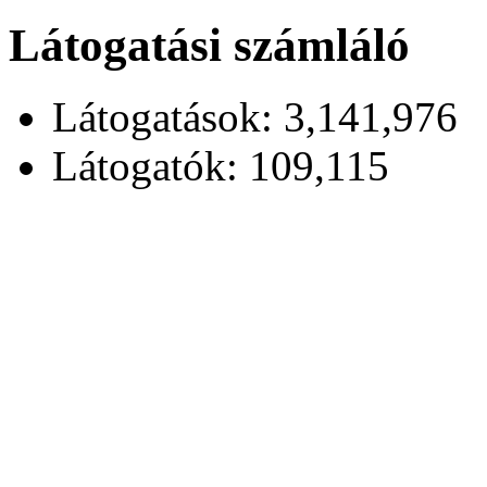
Látogatási számláló
Látogatások: 3,141,976
Látogatók: 109,115